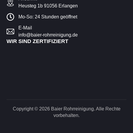
Heusteg 1b 91056 Erlangen
Mo-So: 24 Stunden geöffnet
E-Mail
info@baier-rohrreinigung.de
WIR SIND ZERTIFIZIERT
Copyright © 2026 Baier Rohrreinigung. Alle Rechte
vorbehalten.