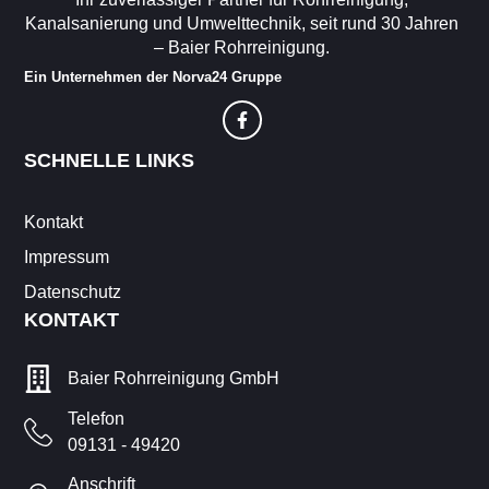
Kanalsanierung und Umwelttechnik, seit rund 30 Jahren
– Baier Rohrreinigung.
Ein Unternehmen der Norva24 Gruppe
SCHNELLE LINKS
Kontakt
Impressum
Datenschutz
KONTAKT
Baier Rohrreinigung GmbH
Telefon
09131 - 49420
Anschrift