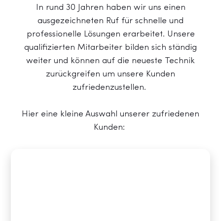
In rund 30 Jahren haben wir uns einen
ausgezeichneten Ruf für schnelle und
professionelle Lösungen erarbeitet. Unsere
qualifizierten Mitarbeiter bilden sich ständig
weiter und können auf die neueste Technik
zurückgreifen um unsere Kunden
zufriedenzustellen.
Hier eine kleine Auswahl unserer zufriedenen
Kunden: