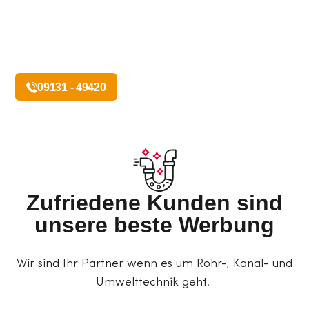
Referenzen
09131 - 49420
Rufen Sie uns 24/7 an!
Zufriedene Kunden sind
unsere beste Werbung
Wir sind Ihr Partner wenn es um Rohr-, Kanal- und
Umwelttechnik geht.