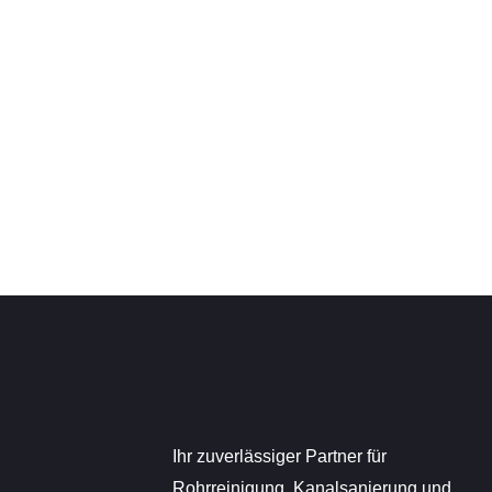
Ihr zuverlässiger Partner für
Rohrreinigung, Kanalsanierung und